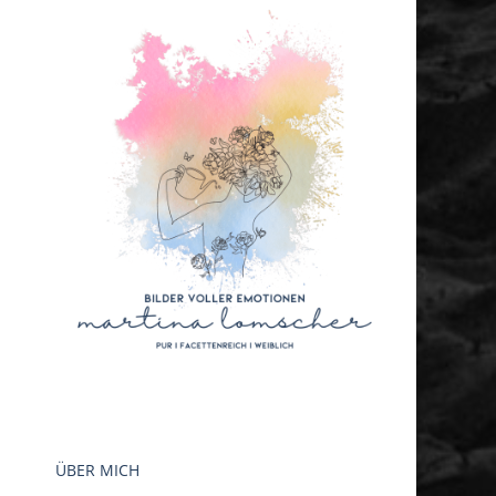
ÜBER MICH