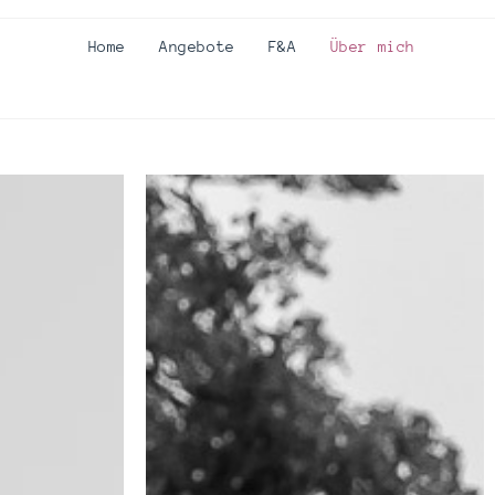
Home
Angebote
F&A
Über mich